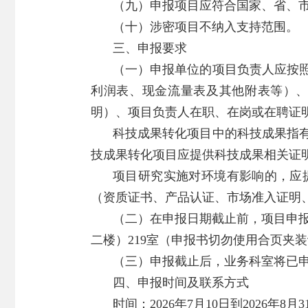
（九）申报项目应符合国家、省、
（十）涉密项目不纳入支持范围。
三、申报要求
（一）申报单位的项目负责人应按
利润表、现金流量表及其他附表等）、
明）、项目负责人在职、在岗或在聘证
科技成果转化项目中的科技成果指
技成果转化项目应提供科技成果相关证
项目研究实施对环境有影响的，应
（资质证书、产品认证、市场准入证明
（二）在申报日期截止前，项目申
二楼）219室（申报书切勿使用合页夹
（三）申报截止后，业务科室将已
四、申报时间及联系方式
时间：2026年7月10日到2026年8月