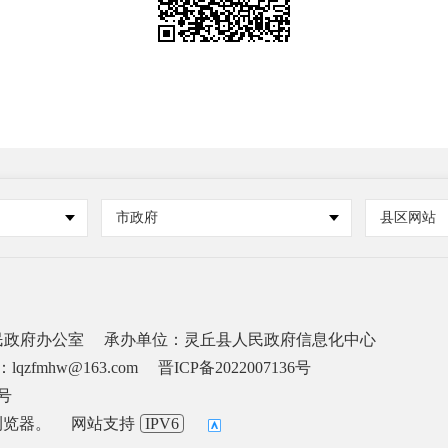
市政府
县区网站
民政府办公室
承办单位：灵丘县人民政府信息化中心
lqzfmhw@163.com
晋ICP备2022007136号
6号
浏览器。
网站支持
IPV6