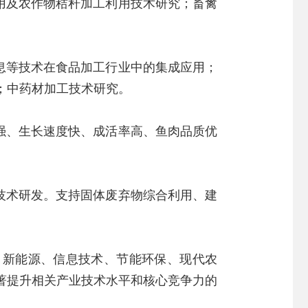
用及农作物秸秆加工利用技术研究；畜禽
息等技术在食品加工行业中的集成应用；
；中药材加工技术研究。
强、生长速度快、成活率高、鱼肉品质优
技术研发。支持固体废弃物综合利用、建
、新能源、信息技术、节能环保、现代农
著提升相关产业技术水平和核心竞争力的