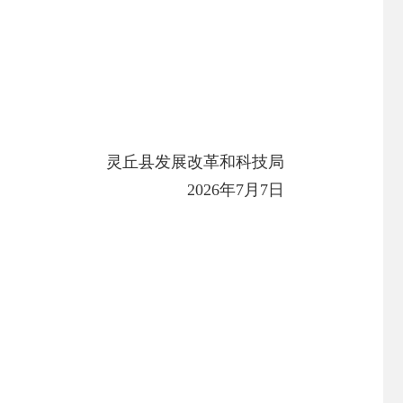
灵丘县发展改革和科技局
2026年7月7日