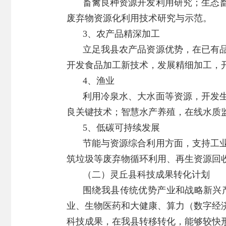
畜禽良种资源开发利用研究；生态
废弃物资源化利用技术研究与示范。
3、农产品精深加工
立足我县农产品资源优势，在已有
开发食品加工新技术，发展精细加工，
4、渔业
利用冷泉水、大水面等资源，开发
良关键技术；智慧水产养殖，在线水质
5、低碳可持续发展
节能与资源综合利用方面，支持工
筑垃圾等废弃物循环利用、再生资源回
（二）灵丘县科技成果转化计划
围绕我县传统优势产业和战略新兴
业、生物医药和大健康、算力（数字经
科技成果，在我县转移转化，能够较快