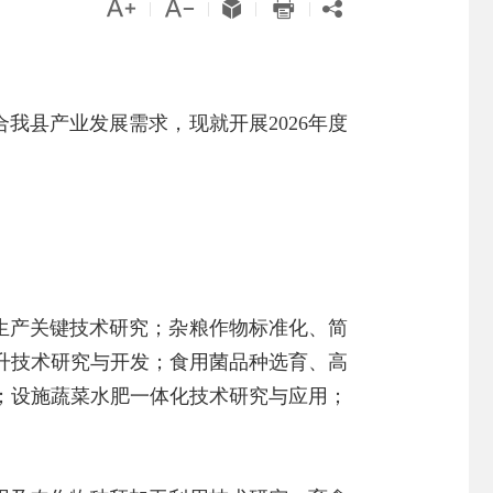





|
|
|
|
我县产业发展需求，现就开展2026年度
生产关键技术研究；杂粮作物标准化、简
升技术研究与开发；食用菌品种选育、高
；设施蔬菜水肥一体化技术研究与应用；