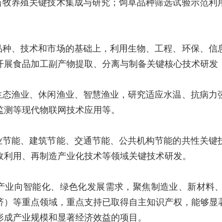
畜牧养殖关键技术集成与研究；饲草品种筛选试验示范利
品种、技术和市场的基础上，利用生物、工程、环保、信
开展食品加工副产物提取、分离与制备关键核心技术研发
生态渔业、休闲渔业、智慧渔业，研究适应水温、抗病力
监测等现代物联网技术应用等。
业节能、建筑节能、交通节能、公共机构节能的共性关键
收利用、再制造产业化技术等领域关键技术研发。
产业向智能化、绿色化发展需求，聚焦制造业、新材料
济）等重点领域，重点支持已取得自主知识产权，能够显
形成产业规模和显著经济效益的项目。