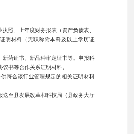
业执照、上年度财务报表（资产负债表、
称证明材料（无职称附本科及以上学历证
、新药证书、新品种审定证书等。申报科
协议书等合作关系证明材料。
提供符合该行业管理规定的相关证明材料
报送至县发展改革和科技局（县政务大厅