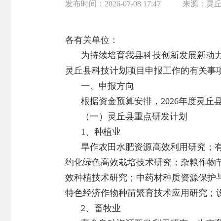
发布时间：
2026-07-08 17:47
来源：
灵
各有关单位：
为持续培育我县科技创新发展新动力
灵丘县科技计划项目申报工作的有关事
一、申报方向
根据资金预算安排，2026年度灵
（一）灵丘县重点研发计划
1、种植业
旱作农田水肥资源高效利用研究；
约化绿色高效栽培技术研究；杂粮作物
效种植技术研究；中药材种质资源保护
特色经济作物种苗繁育技术应用研究；
2、畜牧业