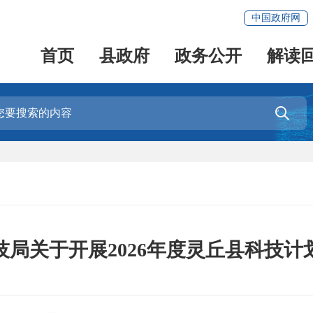
中国政府网
首页
县政府
政务公开
解读

局关于开展2026年度灵丘县科技