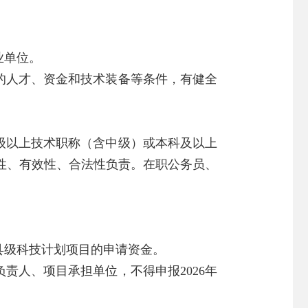
业单位。
的人才、资金和技术装备等条件，有健全
级以上技术职称（含中级）或本科及以上
实性、有效性、合法性负责。在职公务员、
县级科技计划项目的申请资金。
责人、项目承担单位，不得申报2026年