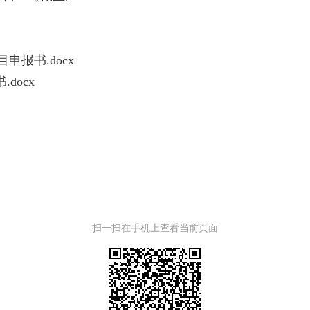
报书.docx
docx
扫一扫在手机上查看当前页面