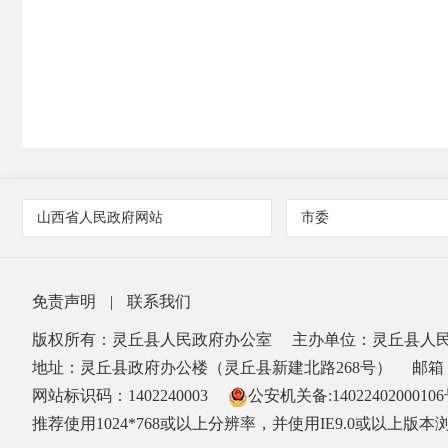
山西省人民政府网站
市委
免责声明
|
联系我们
版权所有：灵丘县人民政府办公室
主办单位：灵丘县人
地址：灵丘县政府办公楼（灵丘县新建北路268号）
邮箱：
网站标识码：1402240003
公安机关备:1402240200010
推荐使用1024*768或以上分辨率，并使用IE9.0或以上版本