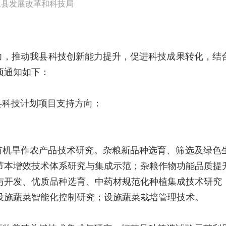
丘县发展改革和科技局
，推动我县科技创新能力提升，促进科技成果转化，结合
项通知如下：
丘县科技计划项目支持方向：
有机旱作农产品技术研究。杂粮新品种选育、筛选及绿色
节本增效技术体系研究与集成示范；杂粮作物功能品质提
与开发、优质品种选育、中药材规范化种植集成技术研究
设施蔬菜智能化控制研究；设施蔬菜栽培管理技术。