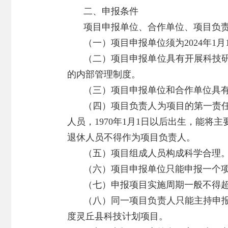
二、申报条件
项目申报单位、合作单位、项目负
（一）项目申报单位须为2024年
（二）项目申报单位具有开展科技
的内部管理制度。
（三）项目申报单位和合作单位具
（四）项目负责人为项目的第一责
人员，1970年1月1日以后出生，能
退休人员不得作为项目负责人。
（五）项目组成人员构成科学合理
（六）项目申报单位只能申报一个
（七）申报项目实施周期一般不得
（八）同一项目负责人只能主持申报
度灵丘县科技计划项目。