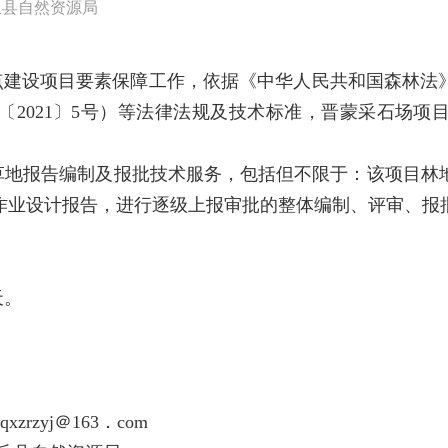
丘县自然资源局
重点建设项目要素保障工作，依据《中华人民共和国森林法
〔2021〕5号）等法律法规及技术标准，晋蒙采石场项
草地报告编制及报批技术服务，包括但不限于：该项目林
作业设计报告，进行逐级上报审批的整体编制、评审、报
天。
zyj＠163．com