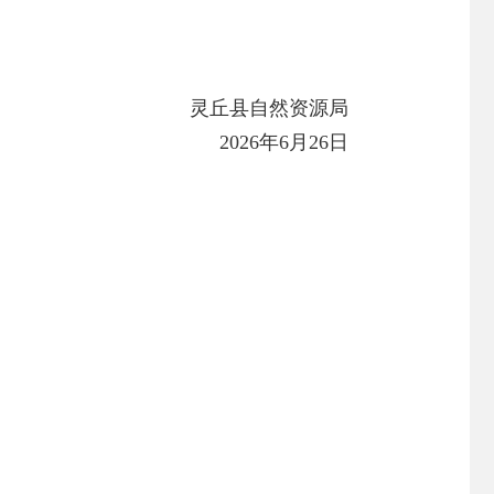
灵丘县自然资源局
2026年6月26日