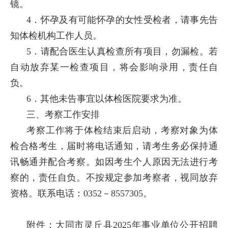
镜。
4．怀孕及有可能怀孕的女性受检者，请事先告
知体检机构工作人员。
5．请配合医生认真检查所有项目，勿漏检。若
自动放弃某一检查项目，将会影响录用，责任自
负。
6．其他未告事宜以体检医院要求为准。
三、考察工作安排
考察工作将于体检结束后启动，考察对象为体
检合格考生，届时将电话通知，请考生务必保持通
讯畅通并配合考察。如因考生个人原因无法进行考
察的，责任自负。不按规定参加考察者，视同放弃
资格。联系电话：0352－8557305。
附件：
大同市灵丘县2025年事业单位公开招聘