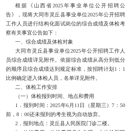
根据《山西省2025年事业单位公开招聘公
告》，现将大同市灵丘县事业单位2025年公开招聘
工作人员进行结构化面试岗位的综合成绩及体检考
察有关事宜公告如下：
一、综合成绩及体检对象
大同市灵丘县事业单位2025年公开招聘工作人
员综合成绩详见附件。依据综合成绩从高分到低分
的顺序且综合成绩达到规定标准，按招聘计划1：1
比例确定进入体检人员，名单详见附件。
二、体检工作安排
（一）体检报到时间、地点和费用
1．报到时间：2025年6月11日（星期三）7：50
前，8：00还未报到的考生视为自动放弃。
2．报到地点：灵丘县人民医院门诊二楼。