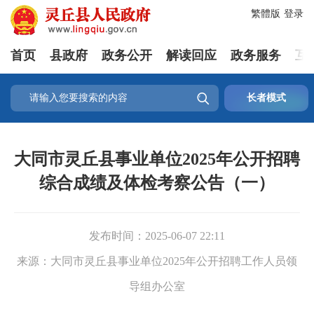
繁體版
登录
首页
县政府
政务公开
解读回应
政务服务
互

长者模式
大同市灵丘县事业单位2025年公开招聘
综合成绩及体检考察公告（一）
发布时间：
2025-06-07 22:11
来源：
大同市灵丘县事业单位2025年公开招聘工作人员领
导组办公室