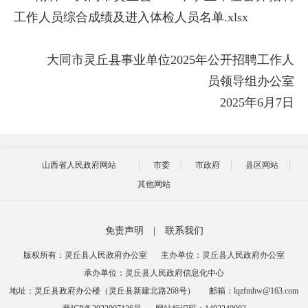
工作人员综合成绩及进入体检人员名单.xlsx
大同市灵丘县事业单位
2025年公开招聘工作人
员领导组办公室
2025年6月7日
山西省人民政府网站
市委
市政府
县区网站
其他网站
免责声明
|
联系我们
版权所有：灵丘县人民政府办公室
主办单位：灵丘县人民政府办公室
承办单位：灵丘县人民政府信息化中心
地址：灵丘县政府办公楼（灵丘县新建北路268号）
邮箱：lqzfmhw@163.com