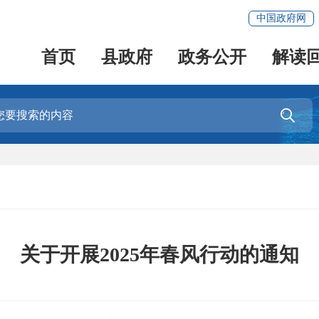
中国政府网
首页
县政府
政务公开
解读

关于开展2025年春风行动的通知