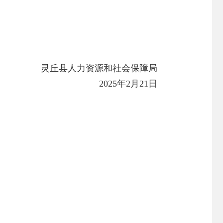
灵丘县人力资源和社会保障局
2025年2月21日