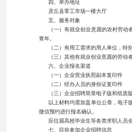
四、举办地址
灵丘县零工市场一楼大厅
五、服务对象
（一）有就业创业意愿的农村劳动
青年。
（二）有用工需求的用人单位，特
（三）其他有就业创业意愿的劳动
六、企业报名渠道
（一）企业营业执照副本复印件
（二）经办人员的身份证复印件
（三）企业招聘简章电子版和纸质
以上材料均需加盖单位公章，电子
微信预约进行报名确认。
应往届高校毕业生等各类求职人员
七、目前参加企业招聘信息