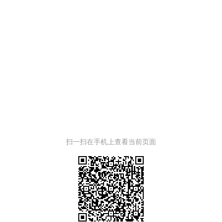
扫一扫在手机上查看当前页面