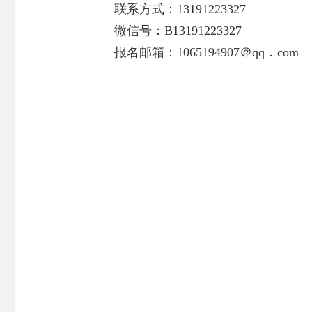
联系方式：13191223327
微信号：B13191223327
报名邮箱：1065194907＠qq．com