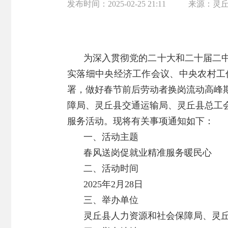
发布时间：
2025-02-25 21:11
来源：
灵
为深入贯彻党的二十大和二十届二
实落细中央经济工作会议、中央农村工
署，做好春节前后劳动者换岗流动高峰
障局、灵丘县交通运输局、灵丘县总工
服务活动。现将有关事项通知如下：
一、活动主题
春风送岗促就业精准服务暖民心
二、活动时间
2025年2月28日
三、举办单位
灵丘县人力资源和社会保障局、灵