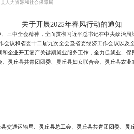
丘县人力资源和社会保障局
关于开展2025年春风行动的通知
中、三中全会精神，全面贯彻习近平总书记在中央政治局
作会议和省委十二届九次全会暨省委经济工作会议以及
期和企业开工复产关键期就业服务工作，全力促就业、保
会、灵丘县共青团团委、灵丘县妇女联合会、灵丘县农业
丘县交通运输局、灵丘县总工会、灵丘县共青团团委、灵