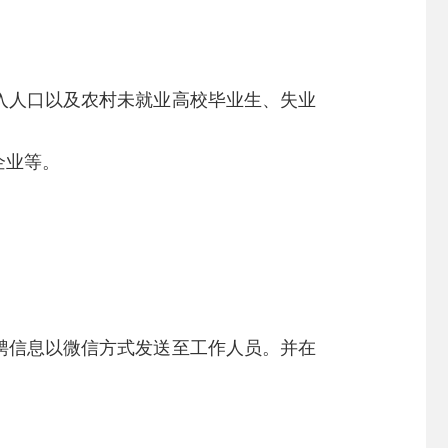
入人口以及农村未就业高校毕业生、失业
企业等。
聘信息以微信方式发送至工作人员。并在