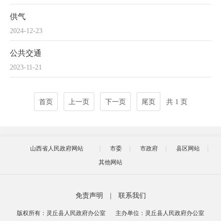
供气
2024-12-23
公共交通
2023-11-21
首页
上一页
下一页
尾页
共 1 页
山西省人民政府网站
市委
市政府
县区网站
其他网站
免责声明
|
联系我们
版权所有：灵丘县人民政府办公室
主办单位：灵丘县人民政府办公室