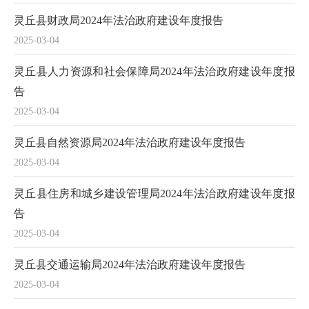
灵丘县财政局2024年法治政府建设年度报告
2025-03-04
灵丘县人力资源和社会保障局2024年法治政府建设年度报
告
2025-03-04
灵丘县自然资源局2024年法治政府建设年度报告
2025-03-04
灵丘县住房和城乡建设管理局2024年法治政府建设年度报
告
2025-03-04
灵丘县交通运输局2024年法治政府建设年度报告
2025-03-04