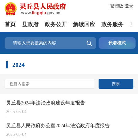
繁體版
登录
首页
县政府
政务公开
解读回应
政务服务
互

长者模式
2024
灵丘县2024年法治政府建设年度报告
2025-03-04
灵丘县人民政府办公室2024年法治政府年度报告
2025-03-04