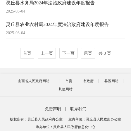
灵丘县水务局2024年法治政府建设年度报告
2025-03-04
灵丘县农业农村局2024年度法治政府建设年度报告
2025-03-04
首页
上一页
下一页
尾页
共 3 页
山西省人民政府网站
市委
市政府
县区网站
其他网站
免责声明
|
联系我们
版权所有：灵丘县人民政府办公室
主办单位：灵丘县人民政府办公室
承办单位：灵丘县人民政府信息化中心