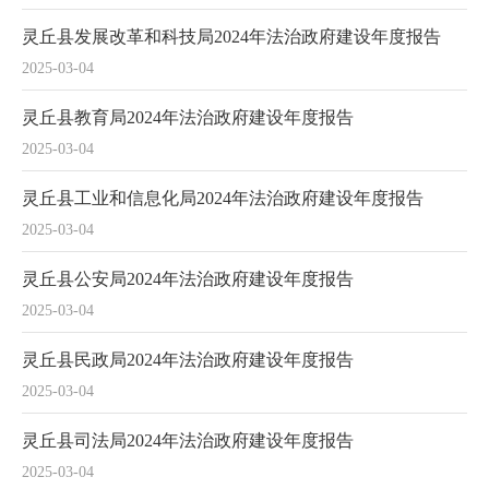
灵丘县发展改革和科技局2024年法治政府建设年度报告
2025-03-04
灵丘县教育局2024年法治政府建设年度报告
2025-03-04
灵丘县工业和信息化局2024年法治政府建设年度报告
2025-03-04
灵丘县公安局2024年法治政府建设年度报告
2025-03-04
灵丘县民政局2024年法治政府建设年度报告
2025-03-04
灵丘县司法局2024年法治政府建设年度报告
2025-03-04