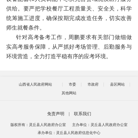
供给。要严把学校餐厅工程质量关、安全关，科学
统筹施工进度，确保按期完成改造任务，切实改善
师生就餐条件。
针对高考备考工作，周鹏要求有关部门做细做
实高考服务保障，从严抓好考场管理、后勤服务与
环境营造，全力打造平稳有序的应考环境。
山西省人民政府网站
市委
市政府
县区网站
其他网站
免责声明
|
联系我们
版权所有：灵丘县人民政府办公室
主办单位：灵丘县人民政府办公室
承办单位：灵丘县人民政府信息化中心