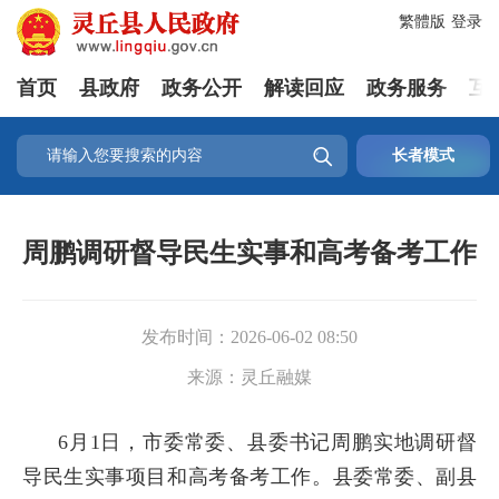
繁體版
登录
首页
县政府
政务公开
解读回应
政务服务
互

长者模式
周鹏调研督导民生实事和高考备考工作
发布时间：
2026-06-02 08:50
来源：
灵丘融媒
6月1日，市委常委、县委书记周鹏实地调研督
导民生实事项目和高考备考工作。县委常委、副县