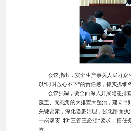
会议指出，安全生产事关人民群众
以“时时放心不下”的责任感，抓实抓细
会议强调，要全面深入开展隐患排
覆盖、无死角的大排查大整治，建立台
关键要素，深化隐患治理，强化路面执
一岗双责”和“三管三必须”要求，把
效。