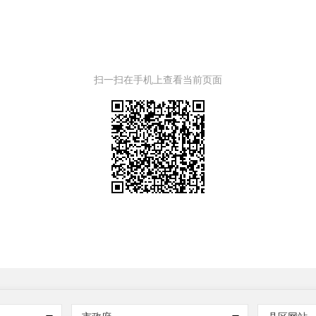
扫一扫在手机上查看当前页面