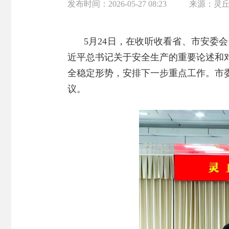
发布时间：
2026-05-27 08:23
来源：
灵
5月24日，在收听收看省、市安
近平总书记关于安全生产的重要论述和
全稳定形势，安排下一步重点工作。市
议。