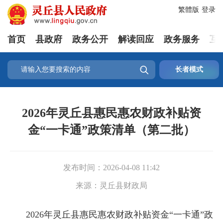
繁體版
登录
首页
县政府
政务公开
解读回应
政务服务
互

长者模式
2026年灵丘县惠民惠农财政补贴资
金“一卡通”政策清单（第二批）
发布时间：
2026-04-08 11:42
来源：
灵丘县财政局
2026年灵丘县惠民惠农财政补贴资金“一卡通”政