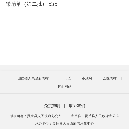
策清单（第二批）.xlsx
山西省人民政府网站
市委
市政府
县区网站
其他网站
免责声明
|
联系我们
版权所有：灵丘县人民政府办公室
主办单位：灵丘县人民政府办公室
承办单位：灵丘县人民政府信息化中心