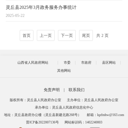
灵丘县2025年3月政务服务办事统计
2025-05-22
首页
上一页
下一页
尾页
共 2 页
山西省人民政府网站
市委
市政府
县区网站
其他网站
免责声明
|
联系我们
版权所有：灵丘县人民政府办公室
主办单位：灵丘县人民政府办公室
承办单位：灵丘县人民政府信息化中心
地址：灵丘县政府办公楼（灵丘县新建北路268号）
邮箱：lqzfmhw@163.com
晋ICP备2022007136号
网站标识码：1402240003