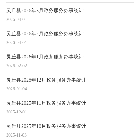
灵丘县2026年3月政务服务办事统计
2026-04-01
灵丘县2026年2月政务服务办事统计
2026-04-01
灵丘县2026年1月政务服务办事统计
2026-02-02
灵丘县2025年12月政务服务办事统计
2026-01-04
灵丘县2025年11月政务服务办事统计
2025-12-01
灵丘县2025年10月政务服务办事统计
2025-11-03