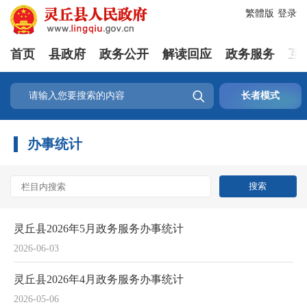
繁體版
登录
首页
县政府
政务公开
解读回应
政务服务
互

长者模式
办事统计
灵丘县2026年5月政务服务办事统计
2026-06-03
灵丘县2026年4月政务服务办事统计
2026-05-06