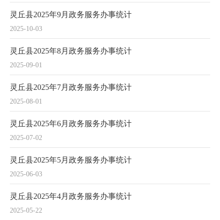
灵丘县2025年9月政务服务办事统计
2025-10-03
灵丘县2025年8月政务服务办事统计
2025-09-01
灵丘县2025年7月政务服务办事统计
2025-08-01
灵丘县2025年6月政务服务办事统计
2025-07-02
灵丘县2025年5月政务服务办事统计
2025-06-03
灵丘县2025年4月政务服务办事统计
2025-05-22