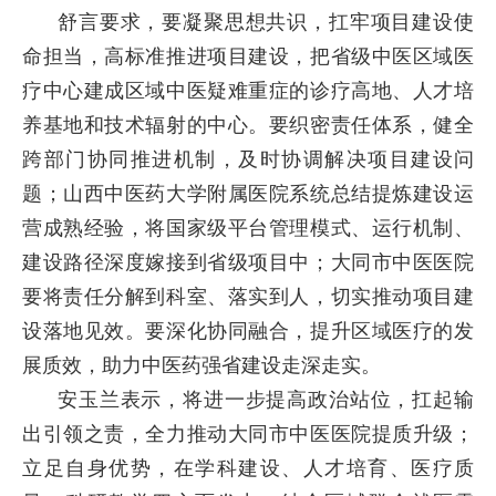
舒言要求，要凝聚思想共识，扛牢项目建设使
命担当，高标准推进项目建设，把省级中医区域医
疗中心建成区域中医疑难重症的诊疗高地、人才培
养基地和技术辐射的中心。要织密责任体系，健全
跨部门协同推进机制，及时协调解决项目建设问
题；山西中医药大学附属医院系统总结提炼建设运
营成熟经验，将国家级平台管理模式、运行机制、
建设路径深度嫁接到省级项目中；大同市中医医院
要将责任分解到科室、落实到人，切实推动项目建
设落地见效。要深化协同融合，提升区域医疗的发
展质效，助力中医药强省建设走深走实。
安玉兰表示，将进一步提高政治站位，扛起输
出引领之责，全力推动大同市中医医院提质升级；
立足自身优势，在学科建设、人才培育、医疗质