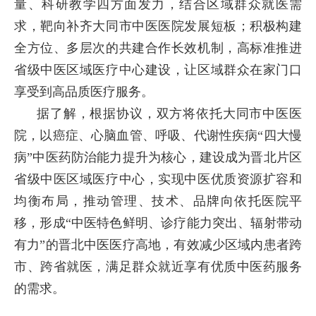
量、科研教学四方面发力，结合区域群众就医需
求，靶向补齐大同市中医医院发展短板；积极构建
全方位、多层次的共建合作长效机制，高标准推进
省级中医区域医疗中心建设，让区域群众在家门口
享受到高品质医疗服务。
据了解，根据协议，双方将依托大同市中医医
院，以癌症、心脑血管、呼吸、代谢性疾病“四大慢
病”中医药防治能力提升为核心，建设成为晋北片区
省级中医区域医疗中心，实现中医优质资源扩容和
均衡布局，推动管理、技术、品牌向依托医院平
移，形成“中医特色鲜明、诊疗能力突出、辐射带动
有力”的晋北中医医疗高地，有效减少区域内患者跨
市、跨省就医，满足群众就近享有优质中医药服务
的需求。