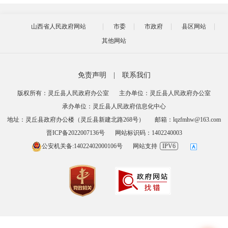
山西省人民政府网站
市委
市政府
县区网站
其他网站
免责声明
|
联系我们
版权所有：灵丘县人民政府办公室
主办单位：灵丘县人民政府办公室
承办单位：灵丘县人民政府信息化中心
地址：灵丘县政府办公楼（灵丘县新建北路268号）
邮箱：lqzfmhw@163.com
晋ICP备2022007136号
网站标识码：1402240003
公安机关备:14022402000106号
网站支持
IPV6