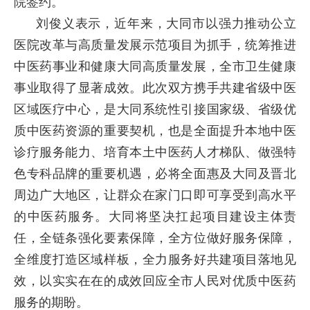
院签约。
刘俊义表示，近年来，大同市以强力推动公立
医院改革与高质量发展示范项目为抓手，统筹推进
中医药事业和健康大同高质量发展，全市卫生健康
事业取得了显著成效。此次双方携手共建省级中医
区域医疗中心，是大同系统性引接国家级、省级优
质中医药资源的重要契机，也是全面提升本地中医
诊疗服务能力、培育本土中医药人才梯队、做强特
色专科品牌的重要机遇，必将全面惠及大同及晋北
周边广大地区，让群众在家门口即可享受到高水平
的中医药服务。大同将坚决扛起项目建设主体责
任，全链条强化要素保障，全方位做好服务保障，
全维度打造区域样板，全力服务好共建项目落地见
效，以实实在在的成效回应全市人民对优质中医药
服务的期盼。