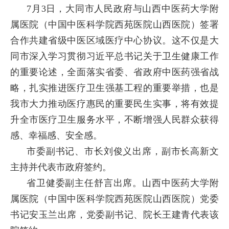
7月3日，大同市人民政府与山西中医药大学附
属医院（中国中医科学院西苑医院山西医院）签署
合作共建省级中医区域医疗中心协议。这不仅是大
同市深入学习贯彻习近平总书记关于卫生健康工作
的重要论述，全面落实省委、省政府中医药强省战
略，扎实推进医疗卫生强基工程的重要举措，也是
我市大力推动医疗惠民的重要民生实事，将有效提
升全市医疗卫生服务水平，不断增强人民群众获得
感、幸福感、安全感。
市委副书记、市长刘俊义出席，副市长高新文
主持并代表市政府签约。
省卫健委副主任舒言出席。山西中医药大学附
属医院（中国中医科学院西苑医院山西医院）党委
书记安玉兰出席，党委副书记、院长王建青代表该