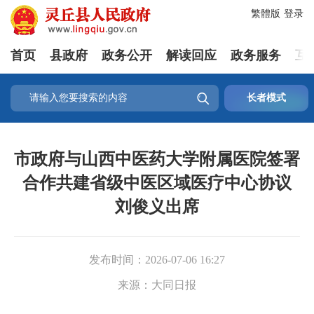
繁體版
登录
首页
县政府
政务公开
解读回应
政务服务
互

长者模式
市政府与山西中医药大学附属医院签署
合作共建省级中医区域医疗中心协议
刘俊义出席
发布时间：
2026-07-06 16:27
来源：
大同日报