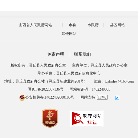
山西省人民政府网站
市委
市政府
县区网站
其他网站
免责声明
|
联系我们
版权所有：灵丘县人民政府办公室
主办单位：灵丘县人民政府办公室
承办单位：灵丘县人民政府信息化中心
地址：灵丘县政府办公楼（灵丘县新建北路268号）
邮箱：lqzfmhw@163.com
晋ICP备2022007136号
网站标识码：1402240003
公安机关备:14022402000106号
网站支持
IPV6