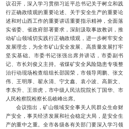
议召开，深入学习贯彻习近平总书记关于树立和践
行正确政绩观的重要论述、关于安全生产的重要论
述和对山西工作的重要讲话重要指示精神，全面落
实省委、省政府部署要求，深刻汲取事故教训，推
动矿山领域切实践行正确政绩观，进一步树牢安全
发展理念，为全市矿山安全发展、高质量发展打牢
坚实基础。市委书记张强出席并讲话，市委副书
记、市长刘俊义主持。省煤矿安全风险隐患专项整
治行动现场检查组组长邵国荣，市领导周鹏、张文
伟、王明厚、翟永清、宁文鑫、袁小波、高新文、
李东升、王崇虎，市中级人民法院院长丁国华、市
人民检察院检察长岳岐峰出席。
会议指出，矿山领域安全事关人民群众生命财
产安全，事关经济发展和社会稳定大局，是安全生
产的重中之重。全市各级各有关部门要深入学习领