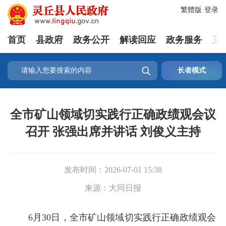
繁體版
登录
首页
县政府
政务公开
解读回应
政务服务
互

长者模式
全市矿山领域切实践行正确政绩观会议
召开 张强出席并讲话 刘俊义主持
发布时间：
2026-07-01 15:38
来源：
大同日报
6月30日，全市矿山领域切实践行正确政绩观会