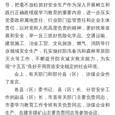
导，把毫不放松抓好安全生产作为深入开展树立和
践行正确政绩观学习教育的重要内容，进一步压实
党委政府属地责任、行业部门监管责任和企业主体
责任，以对党和人民高度负责的精神，更好统筹发
展和安全，举一反三抓好危险化学品、交通运输、
建筑施工、冶金工贸、文化旅游、燃气、消防等行
业领域安全生产，扎实做好防汛备汛和森林草原防
灭火等工作，不断提升防灾减灾救灾能力，为实
现“十五五”良好开局营造安全稳定的社会环境。
会上，有关部门和部分县（区）、涉煤企业作
了发言。
各县（区）委书记、县（区）长、分管安全工
作的副县（区）长，市直有关部门主要负责同志，
市委学习教育工作专班有关负责同志，涉煤企业和
生产、在建非煤矿山主要负责同志等参加会议。