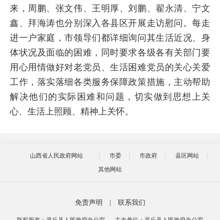
来，周鹏、张文伟、王明厚、刘鹏、翟永清、宁文
鑫、拜海涛也分别深入各县区开展走访慰问。每走
进一户家庭，市领导们都详细询问其生活近况、身
体状况及面临的困难，同时要求各级各有关部门要
用心用情做好对老党员、生活困难党员的关心关爱
工作，落实落细各类服务保障政策措施，主动帮助
解决他们的实际困难和问题，切实做到思想上关
心、生活上照顾、精神上关怀。
山西省人民政府网站
市委
市政府
县区网站
其他网站
免责声明
|
联系我们