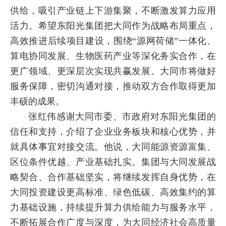
供给，吸引产业链上下游集聚，不断激发算力应用
活力。希望东阳光集团把大同作为战略布局重点，
高效推进后续项目建设，围绕“源网荷储”一体化、
算电协同发展、生物医药产业等深化务实合作，在
更广领域、更深层次实现共赢发展。大同市将做好
服务保障，密切沟通对接，推动双方合作取得更加
丰硕的成果。
张红伟感谢大同市委、市政府对东阳光集团的
信任和支持，介绍了企业业务板块和核心优势，并
就具体事宜对接交流。他说，大同能源资源富集、
区位条件优越、产业基础扎实。集团与大同发展战
略契合、合作基础坚实，将继续发挥自身优势，在
大同投资建设更高标准、绿色低碳、高效集约的算
力基础设施，持续提升算力供给能力与服务水平，
不断拓展合作广度与深度，为大同经济社会高质量