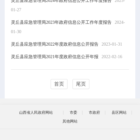
灵丘县应急管理局2024年政府信息公开工作年度报告
2025-
01-27
灵丘县应急管理局2023年政府信息公开工作年度报告
2024-
01-30
灵丘县应急管理局2022年度政府信息公开报告
2023-01-31
灵丘县应急管理局2021年度政府信息公开年报
2022-02-16
首页
尾页
山西省人民政府网站
市委
市政府
县区网站
其他网站