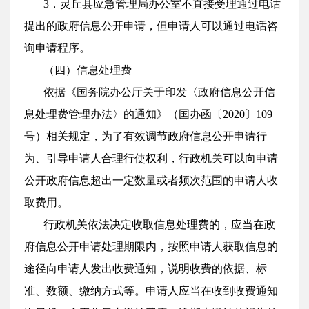
3．灵丘县应急管理局办公室不直接受理通过电话
提出的政府信息公开申请，但申请人可以通过电话咨
询申请程序。
（四）信息处理费
依据《国务院办公厅关于印发〈政府信息公开信
息处理费管理办法〉的通知》（国办函〔2020〕109
号）相关规定，为了有效调节政府信息公开申请行
为、引导申请人合理行使权利，行政机关可以向申请
公开政府信息超出一定数量或者频次范围的申请人收
取费用。
行政机关依法决定收取信息处理费的，应当在政
府信息公开申请处理期限内，按照申请人获取信息的
途径向申请人发出收费通知，说明收费的依据、标
准、数额、缴纳方式等。申请人应当在收到收费通知