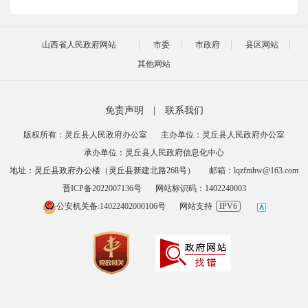
山西省人民政府网站
市委
市政府
县区网站
其他网站
免责声明
|
联系我们
版权所有：灵丘县人民政府办公室
主办单位：灵丘县人民政府办公室
承办单位：灵丘县人民政府信息化中心
地址：灵丘县政府办公楼（灵丘县新建北路268号）
邮箱：lqzfmhw@163.com
晋ICP备2022007136号
网站标识码：1402240003
公安机关备:14022402000106号
网站支持
IPV6