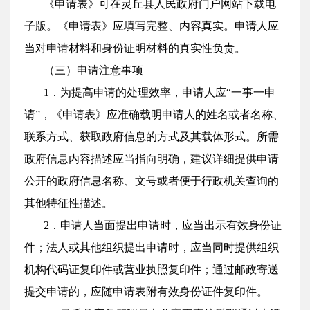
《申请表》可在灵丘县人民政府门户网站下载电
子版。《申请表》应填写完整、内容真实。申请人应
当对申请材料和身份证明材料的真实性负责。
（三）申请注意事项
1．为提高申请的处理效率，申请人应“一事一申
请”，《申请表》应准确载明申请人的姓名或者名称、
联系方式、获取政府信息的方式及其载体形式。所需
政府信息内容描述应当指向明确，建议详细提供申请
公开的政府信息名称、文号或者便于行政机关查询的
其他特征性描述。
2．申请人当面提出申请时，应当出示有效身份证
件；法人或其他组织提出申请时，应当同时提供组织
机构代码证复印件或营业执照复印件；通过邮政寄送
提交申请的，应随申请表附有效身份证件复印件。