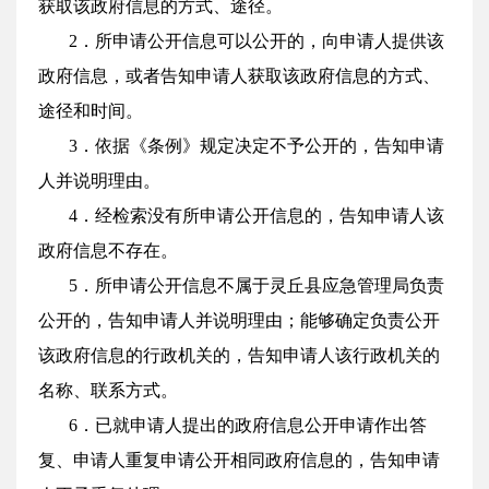
获取该政府信息的方式、途径。
2．所申请公开信息可以公开的，向申请人提供该
政府信息，或者告知申请人获取该政府信息的方式、
途径和时间。
3．依据《条例》规定决定不予公开的，告知申请
人并说明理由。
4．经检索没有所申请公开信息的，告知申请人该
政府信息不存在。
5．所申请公开信息不属于灵丘县应急管理局负责
公开的，告知申请人并说明理由；能够确定负责公开
该政府信息的行政机关的，告知申请人该行政机关的
名称、联系方式。
6．已就申请人提出的政府信息公开申请作出答
复、申请人重复申请公开相同政府信息的，告知申请