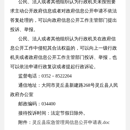
公民、法人或者其他组织认为行政机关未按照要
求主动公开政府信息或者对政府信息公开申请不依法
答复处理的，可以向政府信息公开工作主管部门提出
投诉、举报。
公民、法人或者其他组织认为行政机关在政府信
息公开工作中侵犯其合法权益的，可以向上一级行政
机关或者政府信息公开工作主管部门投诉、举报，也
可以依法申请行政复议或者提起行政诉讼。
监督电话：0352－8522204
通信地址：大同市灵丘县新建路268号灵丘县人民
政府办公室
邮政编码：034400
接待投诉时间：法定节假日除外。
附件：
灵丘县应急管理局信息公开申请表.doc