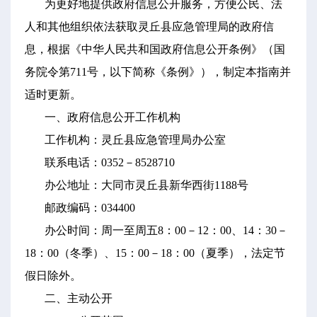
为更好地提供政府信息公开服务，方便公民、法
人和其他组织依法获取灵丘县应急管理局的政府信
息，根据《中华人民共和国政府信息公开条例》（国
务院令第711号，以下简称《条例》），制定本指南并
适时更新。
一、政府信息公开工作机构
工作机构：灵丘县应急管理局办公室
联系电话：0352－8528710
办公地址：大同市灵丘县新华西街1188号
邮政编码：034400
办公时间：周一至周五8：00－12：00、14：30－
18：00（冬季）、15：00－18：00（夏季），法定节
假日除外。
二、主动公开