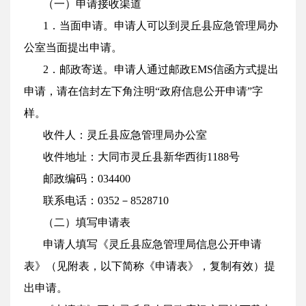
（一）申请接收渠道
1．当面申请。申请人可以到灵丘县应急管理局办
公室当面提出申请。
2．邮政寄送。申请人通过邮政EMS信函方式提出
申请，请在信封左下角注明“政府信息公开申请”字
样。
收件人：灵丘县应急管理局办公室
收件地址：大同市灵丘县新华西街1188号
邮政编码：034400
联系电话：0352－8528710
（二）填写申请表
申请人填写《灵丘县应急管理局信息公开申请
表》（见附表，以下简称《申请表》，复制有效）提
出申请。