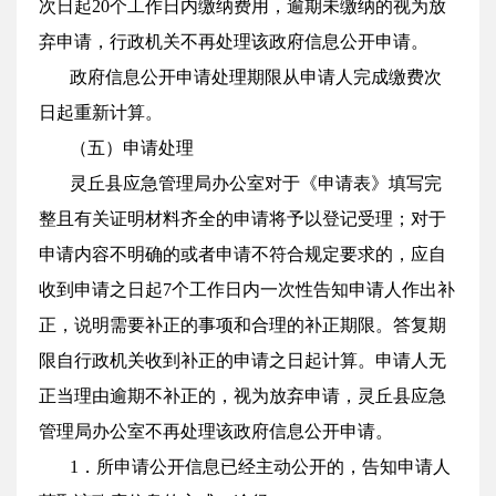
次日起20个工作日内缴纳费用，逾期未缴纳的视为放
弃申请，行政机关不再处理该政府信息公开申请。
政府信息公开申请处理期限从申请人完成缴费次
日起重新计算。
（五）申请处理
灵丘县应急管理局办公室对于《申请表》填写完
整且有关证明材料齐全的申请将予以登记受理；对于
申请内容不明确的或者申请不符合规定要求的，应自
收到申请之日起7个工作日内一次性告知申请人作出补
正，说明需要补正的事项和合理的补正期限。答复期
限自行政机关收到补正的申请之日起计算。申请人无
正当理由逾期不补正的，视为放弃申请，灵丘县应急
管理局办公室不再处理该政府信息公开申请。
1．所申请公开信息已经主动公开的，告知申请人