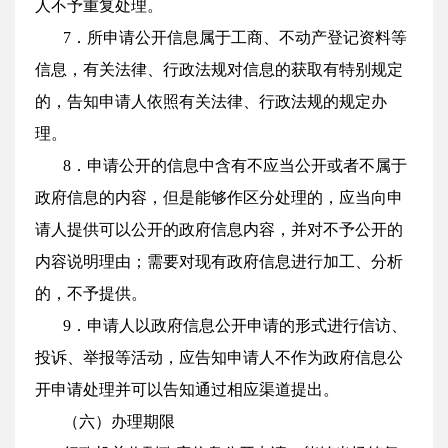
人不予重复处理。
7．所申请公开信息属于工商、不动产登记资料等
信息，有关法律、行政法规对信息的获取有特别规定
的，告知申请人依照有关法律、行政法规的规定办
理。
8．申请公开的信息中含有不应当公开或者不属于
政府信息的内容，但是能够作区分处理的，应当向申
请人提供可以公开的政府信息内容，并对不予公开的
内容说明理由；需要对现有政府信息进行加工、分析
的，不予提供。
9．申请人以政府信息公开申请的形式进行信访、
投诉、举报等活动，应告知申请人不作为政府信息公
开申请处理并可以告知通过相应渠道提出。
（六）办理期限