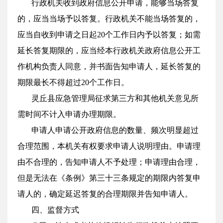
行政机关收到政府信息公开申请，能够当场答复
的，应当当场予以答复。行政机关不能当场答复的，
应当自收到申请之日起20个工作日内予以答复；如需
延长答复期限的，应当经本行政机关政府信息公开工
作机构负责人同意，并书面告知申请人，延长答复的
期限最长不得超过20个工作日。
灵丘县应急管理局征求第三方和其他机关意见所
需时间不计入申请办理期限。
申请人申请公开政府信息的数量、频次明显超过
合理范围，本机关有权要求申请人说明理由。申请理
由不合理的，告知申请人不予处理；申请理由合理，
但是无法在《条例》第三十三条规定的期限内答复申
请人的，确定延迟答复的合理期限并告知申请人。
四、监督方式