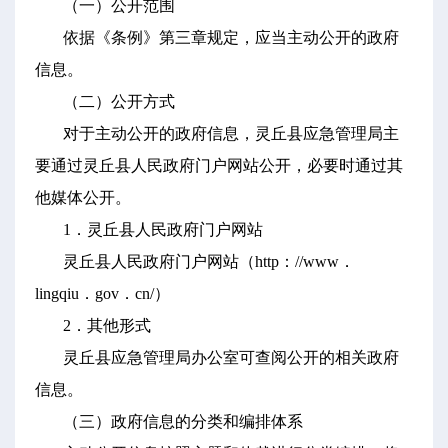
（一）公开范围
依据《条例》第三章规定，应当主动公开的政府
信息。
（二）公开方式
对于主动公开的政府信息，灵丘县应急管理局主
要通过灵丘县人民政府门户网站公开，必要时通过其
他媒体公开。
1．灵丘县人民政府门户网站
灵丘县人民政府门户网站（http：//www．
lingqiu．gov．cn/）
2．其他形式
灵丘县应急管理局办公室可查阅公开的相关政府
信息。
（三）政府信息的分类和编排体系