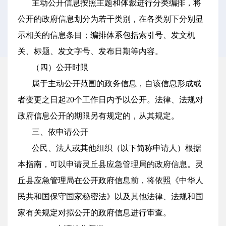
主动公开信息按照主题和体裁进行分类编排，将
公开的政府信息划分为若干类别，在各类别下分别显
示相关的信息条目；编排体系包括索引号、发文机
关、标题、发文字号、发布日期等内容。
（四）公开时限
属于主动公开范围的政务信息，自该信息形成或
者变更之日起20个工作日内予以公开。法律、法规对
政府信息公开的期限另有规定的，从其规定。
三、依申请公开
公民、法人或其他组织（以下简称申请人）根据
本指南，可以申请灵丘县应急管理局的政府信息。灵
丘县应急管理局在公开政府信息前，将依照《中华人
民共和国保守国家秘密法》以及其他法律、法规和国
家有关规定对拟公开的政府信息进行审查。