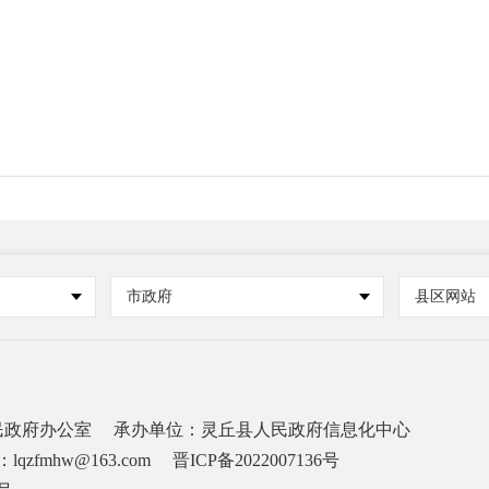
市政府
县区网站
民政府办公室
承办单位：灵丘县人民政府信息化中心
lqzfmhw@163.com
晋ICP备2022007136号