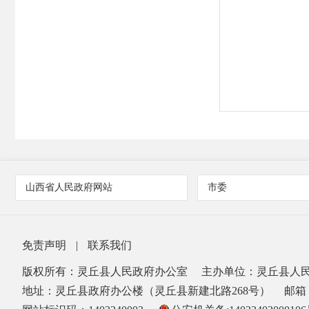
山西省人民政府网站
市委
免责声明
|
联系我们
版权所有：灵丘县人民政府办公室
主办单位：灵丘县人
地址：灵丘县政府办公楼（灵丘县新建北路268号）
邮箱：