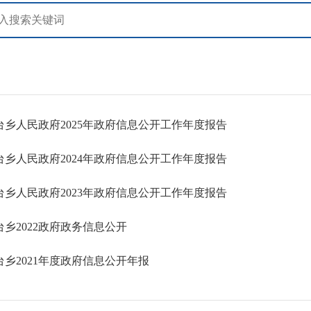
台乡人民政府2025年政府信息公开工作年度报告
台乡人民政府2024年政府信息公开工作年度报告
台乡人民政府2023年政府信息公开工作年度报告
乡2022政府政务信息公开
乡2021年度政府信息公开年报