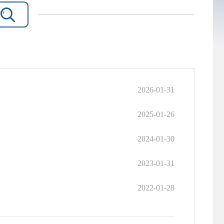

2026-01-31
2025-01-26
2024-01-30
2023-01-31
2022-01-28