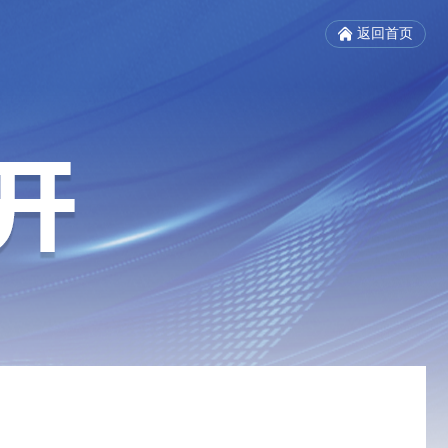
返回首页
