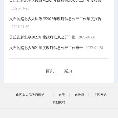
灵丘县赵北乡人民政府2024年政府信息公开工作年度报告
2025-01-26
灵丘县赵北乡人民政府2023年政府信息公开工作年度报告
2024-01-30
灵丘县赵北乡2022年度政府信息公开年报
2023-01-31
灵丘县赵北乡2021年度政府信息公开工作报告
2022-01-28
首页
尾页
山西省人民政府网站
市委
市政府
县区网站
其他网站