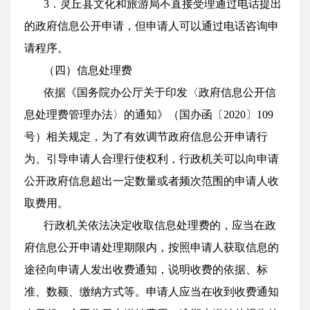
3．灵丘县文化和旅游局不直接受理通过电话提出
的政府信息公开申请，但申请人可以通过电话咨询申
请程序。
（四）信息处理费
依据《国务院办公厅关于印发〈政府信息公开信
息处理费管理办法〉的通知》（国办函〔2020〕109
号）相关规定，为了有效调节政府信息公开申请行
为、引导申请人合理行使权利，行政机关可以向申请
公开政府信息超出一定数量或者频次范围的申请人收
取费用。
行政机关依法决定收取信息处理费的，应当在政
府信息公开申请处理期限内，按照申请人获取信息的
途径向申请人发出收费通知，说明收费的依据、标
准、数额、缴纳方式等。申请人应当在收到收费通知