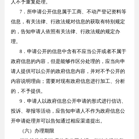
人不予重复处理。
7．所申请公开信息属于工商、不动产登记资料等
信息，有关法律、行政法规对信息的获取有特别规定
的，告知申请人依照有关法律、行政法规的规定办
理。
8．申请公开的信息中含有不应当公开或者不属于
政府信息的内容，但是能够作区分处理的，应当向申
请人提供可以公开的政府信息内容，并对不予公开的
内容说明理由；需要对现有政府信息进行加工、分析
的，不予提供。
9．申请人以政府信息公开申请的形式进行信访、
投诉、举报等活动，应告知申请人不作为政府信息公
开申请处理并可以告知通过相应渠道提出。
（六）办理期限