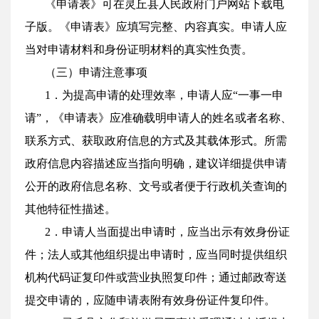
《申请表》可在灵丘县人民政府门户网站下载电
子版。《申请表》应填写完整、内容真实。申请人应
当对申请材料和身份证明材料的真实性负责。
（三）申请注意事项
1．为提高申请的处理效率，申请人应“一事一申
请”，《申请表》应准确载明申请人的姓名或者名称、
联系方式、获取政府信息的方式及其载体形式。所需
政府信息内容描述应当指向明确，建议详细提供申请
公开的政府信息名称、文号或者便于行政机关查询的
其他特征性描述。
2．申请人当面提出申请时，应当出示有效身份证
件；法人或其他组织提出申请时，应当同时提供组织
机构代码证复印件或营业执照复印件；通过邮政寄送
提交申请的，应随申请表附有效身份证件复印件。