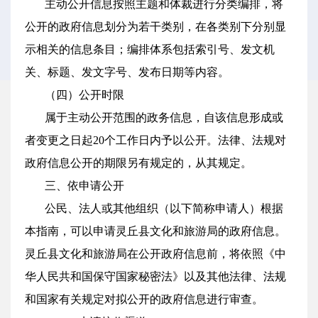
主动公开信息按照主题和体裁进行分类编排，将
公开的政府信息划分为若干类别，在各类别下分别显
示相关的信息条目；编排体系包括索引号、发文机
关、标题、发文字号、发布日期等内容。
（四）公开时限
属于主动公开范围的政务信息，自该信息形成或
者变更之日起20个工作日内予以公开。法律、法规对
政府信息公开的期限另有规定的，从其规定。
三、依申请公开
公民、法人或其他组织（以下简称申请人）根据
本指南，可以申请灵丘县文化和旅游局的政府信息。
灵丘县文化和旅游局在公开政府信息前，将依照《中
华人民共和国保守国家秘密法》以及其他法律、法规
和国家有关规定对拟公开的政府信息进行审查。