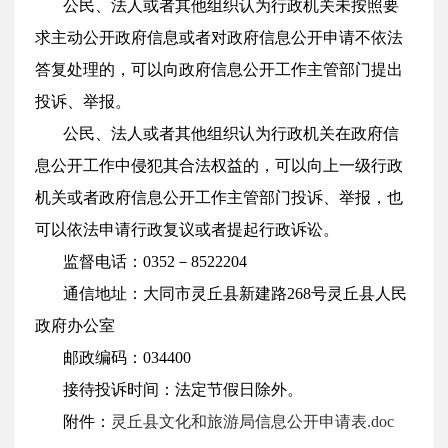
公民、法人或者其他组织认为行政机关未按照要
求主动公开政府信息或者对政府信息公开申请不依法
答复处理的，可以向政府信息公开工作主管部门提出
投诉、举报。
公民、法人或者其他组织认为行政机关在政府信
息公开工作中侵犯其合法权益的，可以向上一级行政
机关或者政府信息公开工作主管部门投诉、举报，也
可以依法申请行政复议或者提起行政诉讼。
监督电话：0352－8522204
通信地址：大同市灵丘县新建路268号灵丘县人民
政府办公室
邮政编码：034400
接待投诉时间：法定节假日除外。
附件：
灵丘县文化和旅游局信息公开申请表.doc