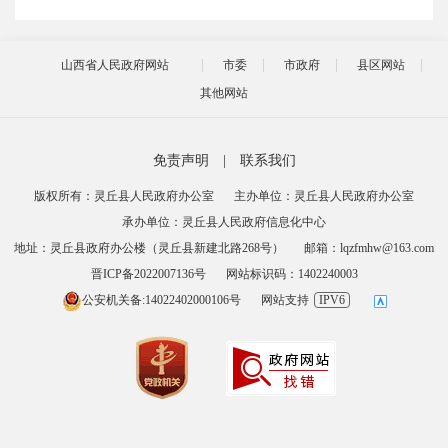
山西省人民政府网站
市委
市政府
县区网站
其他网站
免责声明
|
联系我们
版权所有：灵丘县人民政府办公室
主办单位：灵丘县人民政府办公室
承办单位：灵丘县人民政府信息化中心
地址：灵丘县政府办公楼（灵丘县新建北路268号）
邮箱：lqzfmhw@163.com
晋ICP备2022007136号
网站标识码：1402240003
公安机关备:14022402000106号
网站支持
IPV6