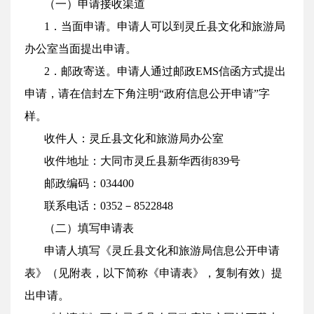
（一）申请接收渠道
1．当面申请。申请人可以到灵丘县文化和旅游局
办公室当面提出申请。
2．邮政寄送。申请人通过邮政EMS信函方式提出
申请，请在信封左下角注明“政府信息公开申请”字
样。
收件人：灵丘县文化和旅游局办公室
收件地址：大同市灵丘县新华西街839号
邮政编码：034400
联系电话：0352－8522848
（二）填写申请表
申请人填写《灵丘县文化和旅游局信息公开申请
表》（见附表，以下简称《申请表》，复制有效）提
出申请。