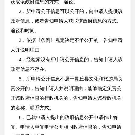
获取该政府信息的方式、途径。
2．所申请公开信息可以公开的，向申请人提供该
政府信息，或者告知申请人获取该政府信息的方式、
途径和时间。
3．依据《条例》规定决定不予公开的，告知申请
人并说明理由。
4．经检索没有所申请公开信息的，告知申请人该
政府信息不存在。
5．所申请公开信息不属于灵丘县文化和旅游局负
责公开的，告知申请人并说明理由；能够确定负责公
开该政府信息的行政机关的，告知申请人该行政机关
的名称、联系方式。
6．已就申请人提出的政府信息公开申请作出答
复、申请人重复申请公开相同政府信息的，告知申请