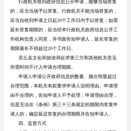
行政机关收到政府信息公开申请，能够当场答复
的，应当当场予以答复。行政机关不能当场答复的，
应当自收到申请之日起20个工作日内予以答复；如需
延长答复期限的，应当经本行政机关政府信息公开工
作机构负责人同意，并书面告知申请人，延长答复的
期限最长不得超过20个工作日。
灵丘县文化和旅游局征求第三方和其他机关意见
所需时间不计入申请办理期限。
申请人申请公开政府信息的数量、频次明显超过
合理范围，本机关有权要求申请人说明理由。申请理
由不合理的，告知申请人不予处理；申请理由合理，
但是无法在《条例》第三十三条规定的期限内答复申
请人的，确定延迟答复的合理期限并告知申请人。
四、监督方式