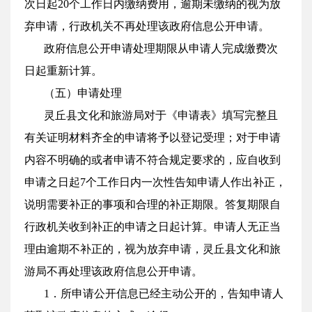
次日起20个工作日内缴纳费用，逾期未缴纳的视为放
弃申请，行政机关不再处理该政府信息公开申请。
政府信息公开申请处理期限从申请人完成缴费次
日起重新计算。
（五）申请处理
灵丘县文化和旅游局对于《申请表》填写完整且
有关证明材料齐全的申请将予以登记受理；对于申请
内容不明确的或者申请不符合规定要求的，应自收到
申请之日起7个工作日内一次性告知申请人作出补正，
说明需要补正的事项和合理的补正期限。答复期限自
行政机关收到补正的申请之日起计算。申请人无正当
理由逾期不补正的，视为放弃申请，灵丘县文化和旅
游局不再处理该政府信息公开申请。
1．所申请公开信息已经主动公开的，告知申请人