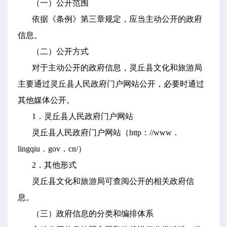
（一）公开范围
依据《条例》第三章规定，应当主动公开的政府
信息。
（二）公开方式
对于主动公开的政府信息，灵丘县文化和旅游局
主要通过灵丘县人民政府门户网站公开，必要时通过
其他媒体公开。
1．灵丘县人民政府门户网站
灵丘县人民政府门户网站（http：//www．
lingqiu．gov．cn/）
2．其他形式
灵丘县文化和旅游局可查阅公开的相关政府信
息。
（三）政府信息的分类和编排体系