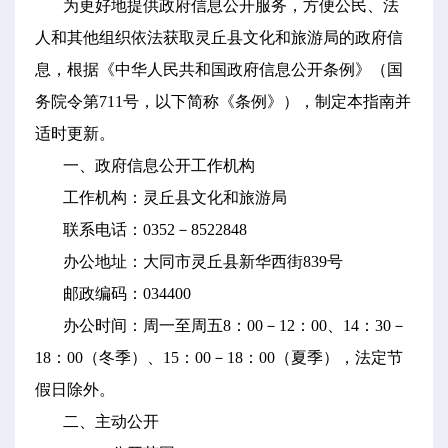
为更好地提供政府信息公开服务，方便公民、法
人和其他组织依法获取灵丘县文化和旅游局的政府信
息，根据《中华人民共和国政府信息公开条例》（国
务院令第711号，以下简称《条例》），制定本指南并
适时更新。
一、政府信息公开工作机构
工作机构：灵丘县文化和旅游局
联系电话：0352－8522848
办公地址：大同市灵丘县新华西街839号
邮政编码：034400
办公时间：周一至周五8：00－12：00、14：30－
18：00（冬季）、15：00－18：00（夏季），法定节
假日除外。
二、主动公开