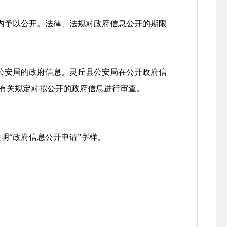
内予以公开。法律、法规对政府信息公开的期限
公安局的政府信息。灵丘县公安局在公开政府信
有关规定对拟公开的政府信息进行审查。
明“政府信息公开申请”字样。