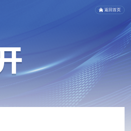
返回首页
