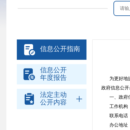

信息公开指南
信息公开

年度报告
为更好地
政府信息公开
法定主动

一、政府
公开内容
工作机构
联系电话：0
办公地址