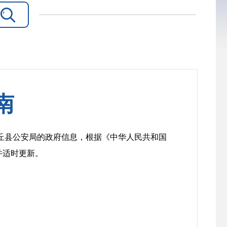

南
丘县公安局的政府信息，根据《中华人民共和国
并适时更新。