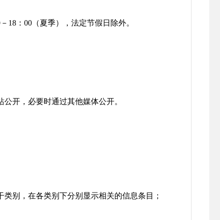
：00－18：00（夏季），法定节假日除外。
站公开，必要时通过其他媒体公开。
干类别，在各类别下分别显示相关的信息条目；