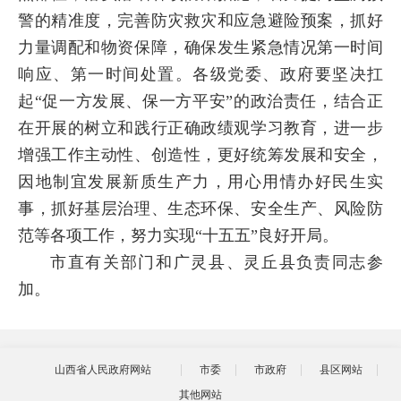
警的精准度，完善防灾救灾和应急避险预案，抓好
力量调配和物资保障，确保发生紧急情况第一时间
响应、第一时间处置。各级党委、政府要坚决扛
起“促一方发展、保一方平安”的政治责任，结合正
在开展的树立和践行正确政绩观学习教育，进一步
增强工作主动性、创造性，更好统筹发展和安全，
因地制宜发展新质生产力，用心用情办好民生实
事，抓好基层治理、生态环保、安全生产、风险防
范等各项工作，努力实现“十五五”良好开局。
市直有关部门和广灵县、灵丘县负责同志参
加。
山西省人民政府网站
市委
市政府
县区网站
其他网站