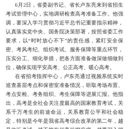
6月2日，省委副书记、省长卢东亮来到省招生
考试管理中心，实地调研检查高考准备工作。他强
调，要深入学习贯彻习近平总书记重要指示精神，
认真落实党中央、国务院决策部署，按照省委工作
要求，以“时时放心不下”的责任感，紧盯安全保
密、考风考纪、组织考试、服务保障等重点环节，
压实分工、细化举措，把各方面准备做深做细做到
位，确保实现平安高考、公正高考、暖心高考。
在省招考指挥中心，卢东亮通过视频系统实时
巡查基层考点和保密室准备情况，听取考场布置、
考点安检、考务组织、考生保障等进展汇报。他指
出，高考是全社会关注度最高的国家教育考试，关
系千万考生的前途命运，关系教育公平和社会稳
定，特别是今年是我省高考综合改革的第二年，越