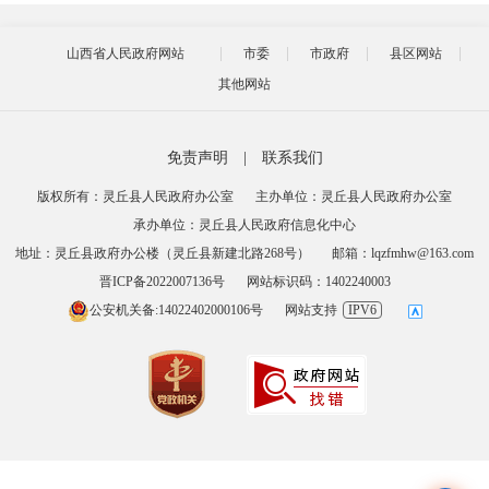
山西省人民政府网站
市委
市政府
县区网站
其他网站
免责声明
|
联系我们
版权所有：灵丘县人民政府办公室
主办单位：灵丘县人民政府办公室
承办单位：灵丘县人民政府信息化中心
地址：灵丘县政府办公楼（灵丘县新建北路268号）
邮箱：lqzfmhw@163.com
晋ICP备2022007136号
网站标识码：1402240003
公安机关备:14022402000106号
网站支持
IPV6