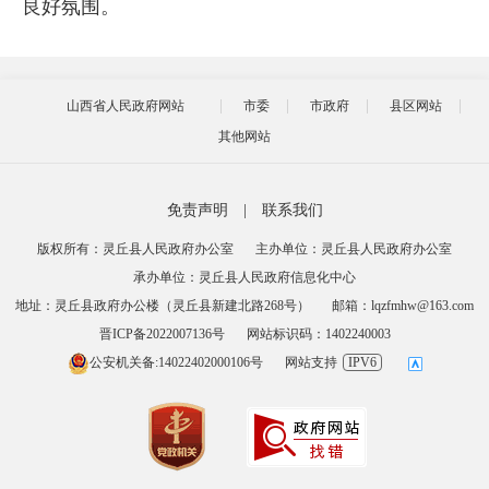
良好氛围。
山西省人民政府网站
市委
市政府
县区网站
其他网站
免责声明
|
联系我们
版权所有：灵丘县人民政府办公室
主办单位：灵丘县人民政府办公室
承办单位：灵丘县人民政府信息化中心
地址：灵丘县政府办公楼（灵丘县新建北路268号）
邮箱：lqzfmhw@163.com
晋ICP备2022007136号
网站标识码：1402240003
公安机关备:14022402000106号
网站支持
IPV6