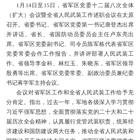
1月14日至15日，省军区党委十二届八次全体
（扩大）会议暨全省人民武装工作述职会议在太原
召开。省委书记、省军区党委第一书记唐登杰出席
并讲话。省长、省国防动员委员会主任卢东亮出
席。省军区党委副书记、司令员陈军栋代表省军区
党委常委会作工作报告，并讲评部署人民武装工
作。省领导李金科、林红玉、朱晓东，省军区领导
殷勇等出席。省军区党委常委、副政治委员兼纪委
书记蒋学军主持会议。
会议对省军区工作和全省人民武装工作给予充
分肯定。指出，过去一年，军地各级深入学习贯彻
习近平强军思想，全面贯彻落实党的二十大和二十
届历次全会精神，认真履行党管武装职责，统筹经
济建设和国防建设两大任务，推动全省人民武装和