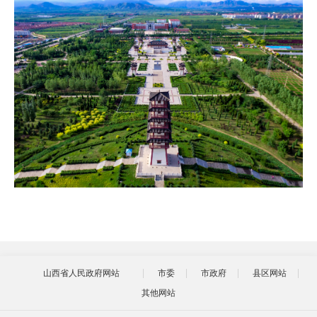
山西省人民政府网站
市委
市政府
县区网站
其他网站