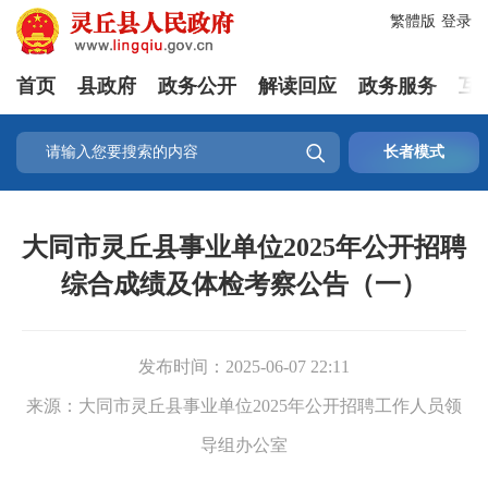
繁體版
登录
首页
县政府
政务公开
解读回应
政务服务
互

长者模式
大同市灵丘县事业单位2025年公开招聘
综合成绩及体检考察公告（一）
发布时间：
2025-06-07 22:11
来源：
大同市灵丘县事业单位2025年公开招聘工作人员领
导组办公室