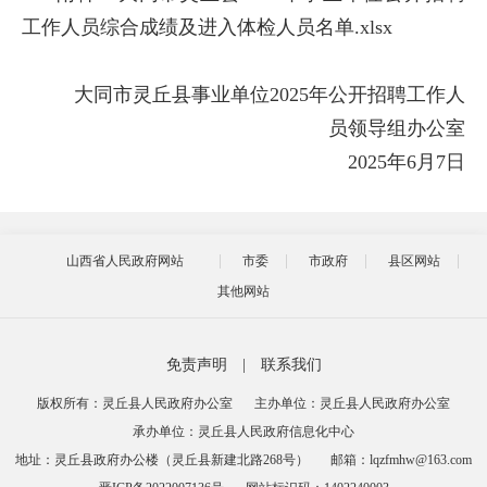
工作人员综合成绩及进入体检人员名单.xlsx
大同市灵丘县事业单位
2025年公开招聘工作人
员领导组办公室
2025年6月7日
山西省人民政府网站
市委
市政府
县区网站
其他网站
免责声明
|
联系我们
版权所有：灵丘县人民政府办公室
主办单位：灵丘县人民政府办公室
承办单位：灵丘县人民政府信息化中心
地址：灵丘县政府办公楼（灵丘县新建北路268号）
邮箱：lqzfmhw@163.com