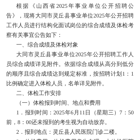
根据《山西省2025年事业单位公开招聘公
告》，现将大同市灵丘县事业单位2025年公开招聘
工作人员进行结构化面试岗位的综合成绩及体检考
察有关事宜公告如下：
一、综合成绩及体检对象
大同市灵丘县事业单位2025年公开招聘工作人
员综合成绩详见附件。依据综合成绩从高分到低分
的顺序且综合成绩达到规定标准，按招聘计划1：1
比例确定进入体检人员，名单详见附件。
二、体检工作安排
（一）体检报到时间、地点和费用
1．报到时间：2025年6月11日（星期三）7：50
前，8：00还未报到的考生视为自动放弃。
2．报到地点：灵丘县人民医院门诊二楼。