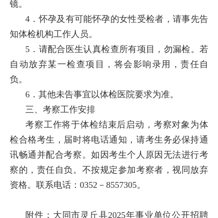
镜。
4．怀孕及有可能怀孕的女性受检者，请事先告
知体检机构工作人员。
5．请配合医生认真检查所有项目，勿漏检。若
自动放弃某一检查项目，将会影响录用，责任自
负。
6．其他未告事宜以体检医院要求为准。
三、考察工作安排
考察工作将于体检结束后启动，考察对象为体
检合格考生，届时将电话通知，请考生务必保持通
讯畅通并配合考察。如因考生个人原因无法进行考
察的，责任自负。不按规定参加考察者，视同放弃
资格。联系电话：0352－8557305。
附件：
大同市灵丘县2025年事业单位公开招聘