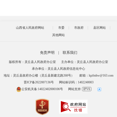
山西省人民政府网站
市委
市政府
县区网站
其他网站
免责声明
|
联系我们
版权所有：灵丘县人民政府办公室
主办单位：灵丘县人民政府办公室
承办单位：灵丘县人民政府信息化中心
地址：灵丘县政府办公楼（灵丘县新建北路268号）
邮箱：lqzfmhw@163.com
晋ICP备2022007136号
网站标识码：1402240003
公安机关备:14022402000106号
网站支持
IPV6