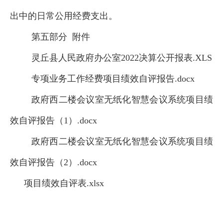
出中的日常公用经费支出。
第五部分 附件
灵丘县人民政府办公室2022决算公开报表.XLS
专项业务工作经费项目绩效自评报告.docx
政府西二楼会议室无纸化智慧会议系统项目绩
效自评报告（1）.docx
政府西二楼会议室无纸化智慧会议系统项目绩
效自评报告（2）.docx
项目绩效自评表.xlsx