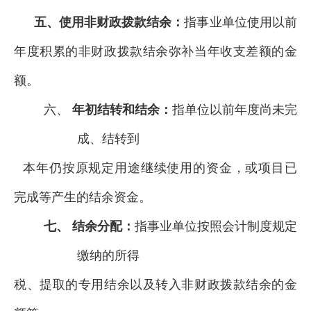
五、使用非财政拨款结余：
指事业单位使用以前
年度积累的非财政拨款结余弥补当年收支差额的金
额。
六、
年初结转和结余：
指单位以前年度尚未完
成、结转到
本年仍按原规定用途继续使用的资金，或项目已
完成等产生的结余资金。
七、
结余分配：
指事业单位按照会计制度规定
缴纳的所得
税、提取的专用结余以及转入非财政拨款结余的金