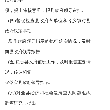
政府的事
项，提出审核意见，报县政府领导审批。
(四)督促检查县政府各
单位
和各乡镇对县
政府决定事项
及县政府领导指示的执行落实情况，及时
向县政府领导报告。
(五)负责县政府值班工作，及时报告重要情
况，传达和督
促落实县政府领导指示。
(六)对全县经济和社会发展重大问题组织
调查研究，提出