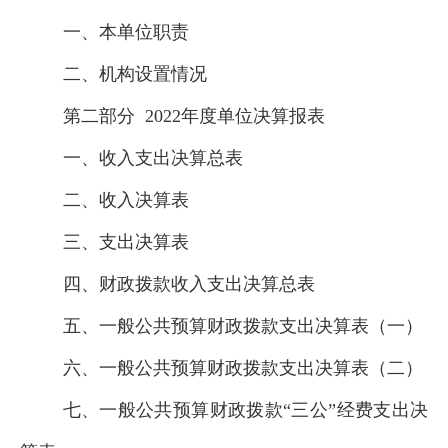
一、本
单位
职责
二、机构设置情况
第二部分
2022
年度
单位
决算报表
一、收入支出决算总表
二、收入决算表
三、支出决算表
四、财政拨款收入支出决算总表
五、一般公共预算财政拨款支出决算表（一）
六、一般公共预算财政拨款支出决算表（二）
七、一般公共预算财政拨款“三公”经费支出决