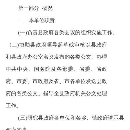
第一部分 概况
一、本
单位
职责
(一)负责县政府各类会议的组织实施工作。
(二)协助县政府领导起草或审核以县政府
和县政府
办公室
名义发布的各类公文。办理
中共中央、国务院及各部委、省委、
省政
府、市委、市政府及省、市各
单位
发送县
政
府的各类公文。
指导全县政府机关公文处理
工作。
(三)研究县政府各
单位
和各乡、镇政府请示县