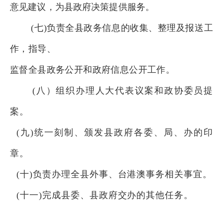
意见建议，为县政府决策提供服务。
(七)负责全县政务信息的收集、整理及报送工
作，指导、
监督全县政务公开和政府信息公开工作。
(八）
组织办理人大代表议案和政协委员提
案。
(九)统一刻制、颁发县政府各委、局、办的印
章。
(十)负责办理全县外事、台港澳事务相关事宜。
(十一)完成县委、县政府交办的其他任务。