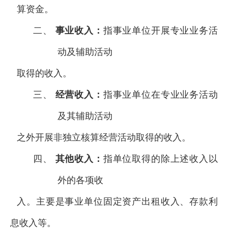
算资金。
二、
事业收入：
指事业单位开展专业业务活
动及辅助活动
取得的收入。
三、
经营收入：
指事业单位在专业业务活动
及其辅助活动
之外开展非独立核算经营活动取得的收入。
四、
其他收入：
指单位取得的除上述收入以
外的各项收
入。主要是事业单位固定资产出租收入、存款利
息收入等。