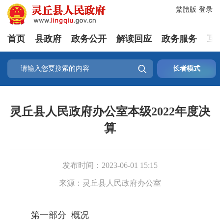
繁體版
登录
首页
县政府
政务公开
解读回应
政务服务
互

长者模式
灵丘县人民政府办公室本级2022年度决
算
发布时间：
2023-06-01 15:15
来源：
灵丘县人民政府办公室
第一部分 概况