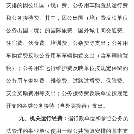
安排的因公出国（境）费、公务用车购置及运行费
和公务接待费。其中，因公出国（境）费反映单位
公务出国（境）的国际旅费、国外城市间交通费、
住宿费、伙食费、培训费、公杂费等支出；公务用
车购置费反映公务用车车辆购置支出（含车辆购置
税）；公务用车运行维护费反映单位按规定保留的
公务用车燃料费、维修费、过路过桥费、保险费、
安全奖励费用等支出；公务接待费反映单位按规定
开支的各类公务接待（含外宾接待）支出。
九、机关运行经费：
指行政单位和参照公务员
法管理的事业单位使用一般公共预算安排的基本支