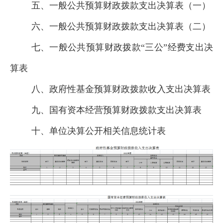
五、一般公共预算财政拨款支出决算表（一）
六、一般公共预算财政拨款支出决算表（二）
七、一般公共预算财政拨款“三公”经费支出决
算表
八、政府性基金预算财政拨款收入支出决算表
九、国有资本经营预算财政拨款支出决算表
十、
单位
决算公开相关信息统计表