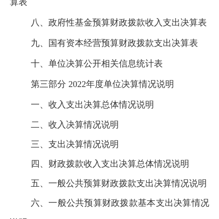
算表
八、政府性基金预算财政拨款收入支出决算表
九、国有资本经营预算财政拨款支出决算表
十、
单位
决算公开相关信息统计表
第三部分
2022
年度
单位
决算情况说明
一、收入支出决算总体情况说明
二、收入决算情况说明
三、支出决算情况说明
四、财政拨款收入支出决算总体情况说明
五、一般公共预算财政拨款支出决算情况说明
六、一般公共预算
财政拨款基本支出决算情况