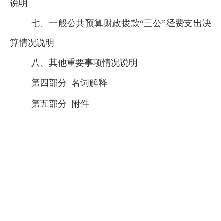
说明
七、一般公共预算财政拨款“三公”经费支出决
算情况说明
八、其他重要事项情况说明
第四部分
名词解释
第五部分
附件