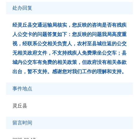
处办回复
经灵丘县交通运输局核实，您反映的咨询是否有残疾
人公交卡的问题答复如下：您反映的问题我局高度重
视，经联系公交相关负责人，农村至县城往返的公交
无相关政府文件，不支持残疾人免费乘坐公交车；县
城内公交车有免费的相关政策，但政府没有相关条款
出台，暂不支持。感谢您对我们工作的理解和支持。
事件地点
灵丘县
留言时间