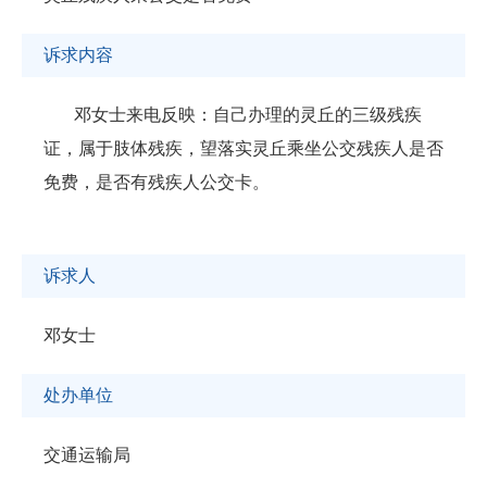
诉求内容
邓女士来电反映：自己办理的灵丘的三级残疾
证，属于肢体残疾，望落实灵丘乘坐公交残疾人是否
免费，是否有残疾人公交卡。
诉求人
邓女士
处办单位
交通运输局