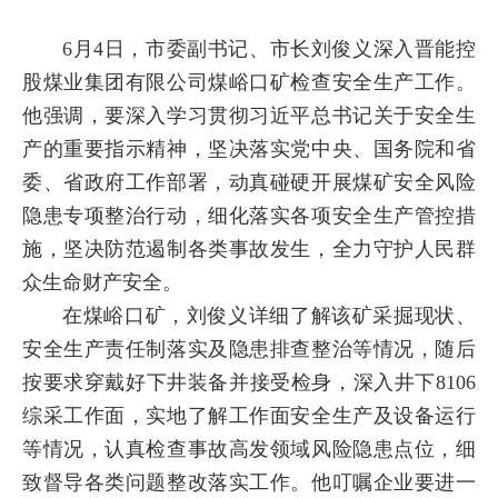
6月4日，市委副书记、市长刘俊义深入晋能控
股煤业集团有限公司煤峪口矿检查安全生产工作。
他强调，要深入学习贯彻习近平总书记关于安全生
产的重要指示精神，坚决落实党中央、国务院和省
委、省政府工作部署，动真碰硬开展煤矿安全风险
隐患专项整治行动，细化落实各项安全生产管控措
施，坚决防范遏制各类事故发生，全力守护人民群
众生命财产安全。
在煤峪口矿，刘俊义详细了解该矿采掘现状、
安全生产责任制落实及隐患排查整治等情况，随后
按要求穿戴好下井装备并接受检身，深入井下8106
综采工作面，实地了解工作面安全生产及设备运行
等情况，认真检查事故高发领域风险隐患点位，细
致督导各类问题整改落实工作。他叮嘱企业要进一