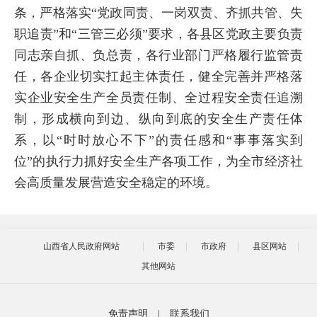
条，严格落实“党政同责、一岗双责、齐抓共管、失
职追责”和“三管三必须”要求，各县区党政主要负责
同志亲自抓、负总责，各行业部门严格履行监管责
任，各企业切实扛起主体责任，健全完善并严格落
实企业安全生产全员责任制、全过程安全责任追溯
制，形成横向到边、纵向到底的安全生产责任体
系，以“时时放心不下”的责任感和“事事落实到
位”的执行力抓好安全生产各项工作，为全市经济社
会高质量发展营造安全稳定的环境。
山西省人民政府网站
市委
市政府
县区网站
其他网站
免责声明
|
联系我们