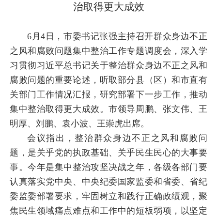
治取得更大成效
6月4日，市委书记张强主持召开群众身边不正
之风和腐败问题集中整治工作专题调度会，深入学
习贯彻习近平总书记关于整治群众身边不正之风和
腐败问题的重要论述，听取部分县（区）和市直有
关部门工作情况汇报，研究部署下一步工作，推动
集中整治取得更大成效。市领导周鹏、张文伟、王
明厚、刘鹏、袁小波、王崇虎出席。
会议指出，整治群众身边不正之风和腐败问
题，是关乎党的执政基础、关乎民生民心的大事要
事。今年是集中整治攻坚决战之年，各级各部门要
认真落实党中央、中央纪委国家监委和省委、省纪
委监委部署要求，牢固树立和践行正确政绩观，聚
焦民生领域痛点难点和工作中的短板弱项，以坚定