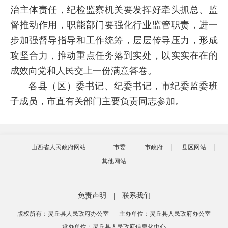
治主体责任，纪检监察机关要发挥好牵头抓总、监
督推动作用，职能部门要强化行业监管职责，进一
步加强督导指导和工作统筹，层层传导压力，形成
攻坚合力，推动重点任务落到实处，以实实在在的
成效向党和人民交上一份满意答卷。
各县（区）委书记、纪委书记，市纪委监委班
子成员，市直有关部门主要负责同志参加。
山西省人民政府网站
市委
市政府
县区网站
其他网站
免责声明
|
联系我们
版权所有：灵丘县人民政府办公室
主办单位：灵丘县人民政府办公室
承办单位：灵丘县人民政府信息化中心