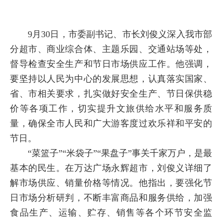
9月30日，市委副书记、市长刘俊义深入我市部
分超市、商业综合体、主题乐园、交通站场等处，
督导检查安全生产和节日市场供应工作。他强调，
要坚持以人民为中心的发展思想，认真落实国家、
省、市相关要求，扎实做好安全生产、节日保供稳
价等各项工作，切实提升文旅供给水平和服务质
量，确保全市人民和广大游客度过欢乐祥和平安的
节日。
“菜篮子”“米袋子”“果盘子”事关千家万户，是最
基本的民生。在万达广场永辉超市，刘俊义详细了
解市场供应、销量价格等情况。他指出，要强化节
日市场分析研判，不断丰富商品和服务供给，加强
食品生产、运输、贮存、销售等各个环节安全监