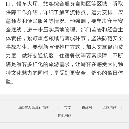
口、候车大厅、旅客综合服务自助区等区域，听取
保障工作介绍，详细了解客流特点、运力安排、应
急预案和便民服务等情况。他强调，要坚决守牢安
全底线，进一步压实属地管理、部门监管和经营主
体责任，紧盯重点领域与薄弱环节，坚决防范安全
事故发生。要创新宣传推广方式，加大文旅促消费
力度，做好交通接驳、住宿餐饮等要素保障，不断
满足游客多样化的旅游需求，让游客在感受大同独
特文化魅力的同时，享受到更安全、舒心的假日体
验。
山西省人民政府网站
市委
市政府
县区网站
其他网站