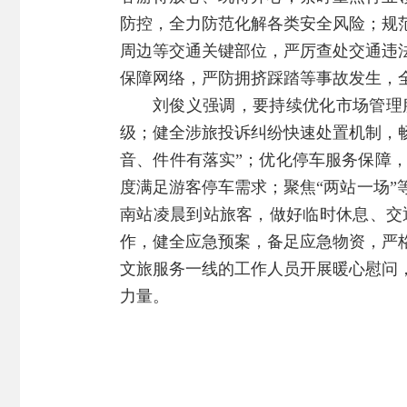
防控，全力防范化解各类安全风险；规
周边等交通关键部位，严厉查处交通违
保障网络，严防拥挤踩踏等事故发生，
刘俊义强调，要持续优化市场管理
级；健全涉旅投诉纠纷快速处置机制，畅
音、件件有落实”；优化停车服务保障
度满足游客停车需求；聚焦“两站一场
南站凌晨到站旅客，做好临时休息、交
作，健全应急预案，备足应急物资，严
文旅服务一线的工作人员开展暖心慰问
力量。