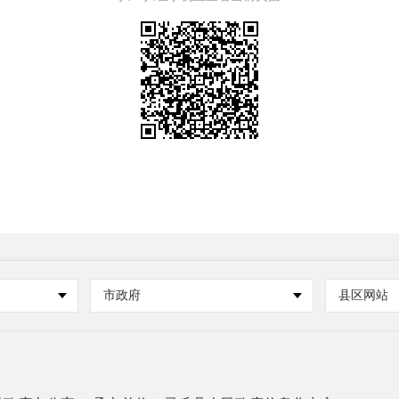
市政府
县区网站