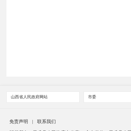
山西省人民政府网站
市委
免责声明
|
联系我们